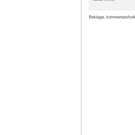
Beklagar, kommentarsfunkt