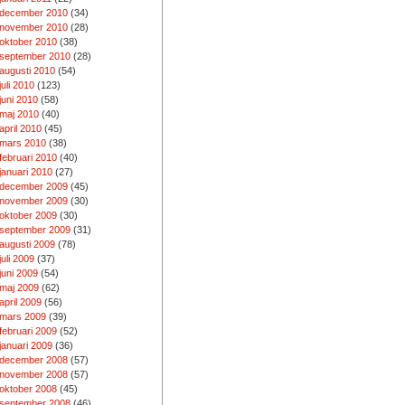
december 2010
(34)
november 2010
(28)
oktober 2010
(38)
september 2010
(28)
augusti 2010
(54)
juli 2010
(123)
juni 2010
(58)
maj 2010
(40)
april 2010
(45)
mars 2010
(38)
februari 2010
(40)
januari 2010
(27)
december 2009
(45)
november 2009
(30)
oktober 2009
(30)
september 2009
(31)
augusti 2009
(78)
juli 2009
(37)
juni 2009
(54)
maj 2009
(62)
april 2009
(56)
mars 2009
(39)
februari 2009
(52)
januari 2009
(36)
december 2008
(57)
november 2008
(57)
oktober 2008
(45)
september 2008
(46)