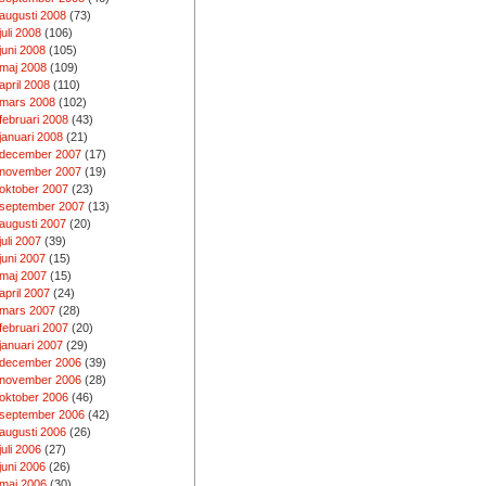
augusti 2008
(73)
juli 2008
(106)
juni 2008
(105)
maj 2008
(109)
april 2008
(110)
mars 2008
(102)
februari 2008
(43)
januari 2008
(21)
december 2007
(17)
november 2007
(19)
oktober 2007
(23)
september 2007
(13)
augusti 2007
(20)
juli 2007
(39)
juni 2007
(15)
maj 2007
(15)
april 2007
(24)
mars 2007
(28)
februari 2007
(20)
januari 2007
(29)
december 2006
(39)
november 2006
(28)
oktober 2006
(46)
september 2006
(42)
augusti 2006
(26)
juli 2006
(27)
juni 2006
(26)
maj 2006
(30)