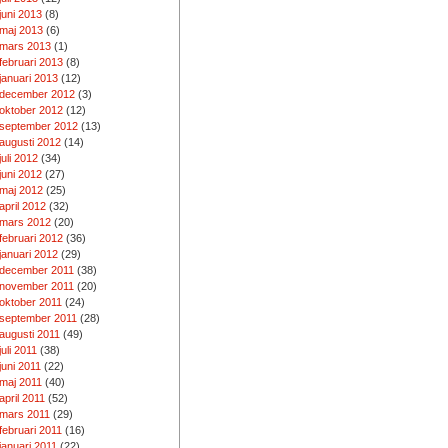
juni 2013
(8)
maj 2013
(6)
mars 2013
(1)
februari 2013
(8)
januari 2013
(12)
december 2012
(3)
oktober 2012
(12)
september 2012
(13)
augusti 2012
(14)
juli 2012
(34)
juni 2012
(27)
maj 2012
(25)
april 2012
(32)
mars 2012
(20)
februari 2012
(36)
januari 2012
(29)
december 2011
(38)
november 2011
(20)
oktober 2011
(24)
september 2011
(28)
augusti 2011
(49)
juli 2011
(38)
juni 2011
(22)
maj 2011
(40)
april 2011
(52)
mars 2011
(29)
februari 2011
(16)
januari 2011
(22)