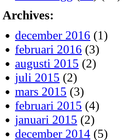
Archives:
december 2016
(1)
februari 2016
(3)
augusti 2015
(2)
juli 2015
(2)
mars 2015
(3)
februari 2015
(4)
januari 2015
(2)
december 2014
(5)