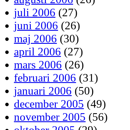
juli 2006
(27)
juni 2006
(26)
maj 2006
(30)
april 2006
(27)
mars 2006
(26)
februari 2006
(31)
januari 2006
(50)
december 2005
(49)
november 2005
(56)
oktober 2005
(29)