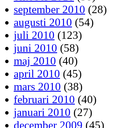
september 2010
(28)
augusti 2010
(54)
juli 2010
(123)
juni 2010
(58)
maj 2010
(40)
april 2010
(45)
mars 2010
(38)
februari 2010
(40)
januari 2010
(27)
december 2009
(45)