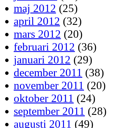
maj 2012
(25)
april 2012
(32)
mars 2012
(20)
februari 2012
(36)
januari 2012
(29)
december 2011
(38)
november 2011
(20)
oktober 2011
(24)
september 2011
(28)
augusti 2011
(49)