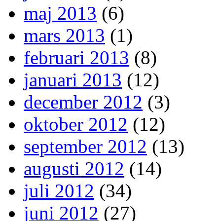
maj 2013
(6)
mars 2013
(1)
februari 2013
(8)
januari 2013
(12)
december 2012
(3)
oktober 2012
(12)
september 2012
(13)
augusti 2012
(14)
juli 2012
(34)
juni 2012
(27)