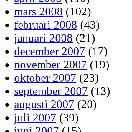
mars 2008
(102)
februari 2008
(43)
januari 2008
(21)
december 2007
(17)
november 2007
(19)
oktober 2007
(23)
september 2007
(13)
augusti 2007
(20)
juli 2007
(39)
juni 2007
(15)