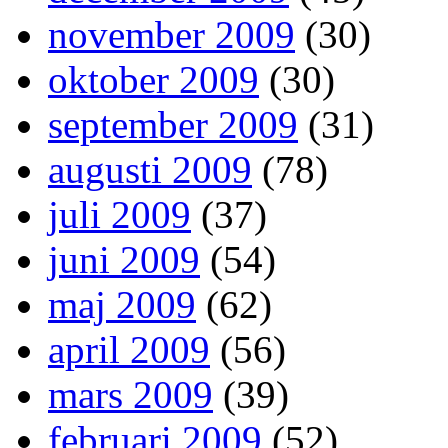
november 2009
(30)
oktober 2009
(30)
september 2009
(31)
augusti 2009
(78)
juli 2009
(37)
juni 2009
(54)
maj 2009
(62)
april 2009
(56)
mars 2009
(39)
februari 2009
(52)