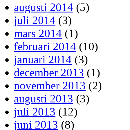
augusti 2014
(5)
juli 2014
(3)
mars 2014
(1)
februari 2014
(10)
januari 2014
(3)
december 2013
(1)
november 2013
(2)
augusti 2013
(3)
juli 2013
(12)
juni 2013
(8)