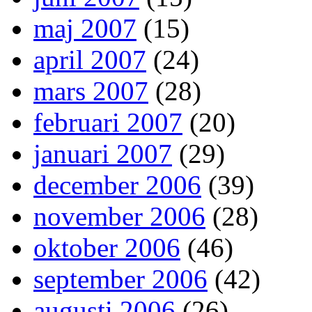
maj 2007
(15)
april 2007
(24)
mars 2007
(28)
februari 2007
(20)
januari 2007
(29)
december 2006
(39)
november 2006
(28)
oktober 2006
(46)
september 2006
(42)
augusti 2006
(26)