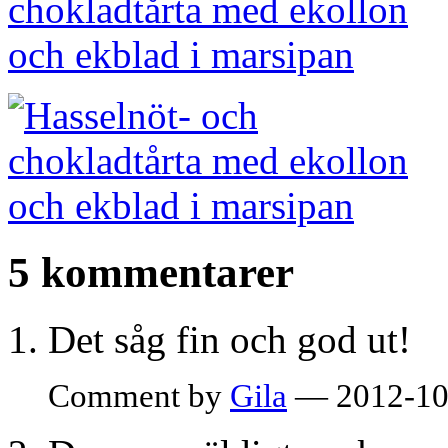
5 kommentarer
Det såg fin och god ut!
Comment by
Gila
— 2012-10