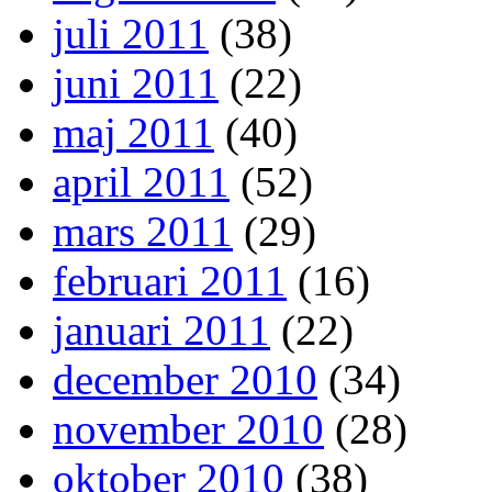
juli 2011
(38)
juni 2011
(22)
maj 2011
(40)
april 2011
(52)
mars 2011
(29)
februari 2011
(16)
januari 2011
(22)
december 2010
(34)
november 2010
(28)
oktober 2010
(38)