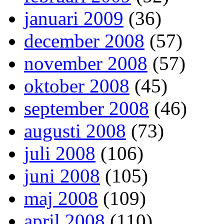
januari 2009
(36)
december 2008
(57)
november 2008
(57)
oktober 2008
(45)
september 2008
(46)
augusti 2008
(73)
juli 2008
(106)
juni 2008
(105)
maj 2008
(109)
april 2008
(110)