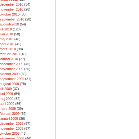
december 2010
(34)
november 2010
(28)
oktober 2010
(38)
september 2010
(28)
augusti 2010
(54)
juli 2010
(123)
juni 2010
(58)
maj 2010
(40)
april 2010
(45)
mars 2010
(38)
februari 2010
(40)
januari 2010
(27)
december 2009
(45)
november 2009
(30)
oktober 2009
(30)
september 2009
(31)
augusti 2009
(78)
juli 2009
(37)
juni 2009
(54)
maj 2009
(62)
april 2009
(56)
mars 2009
(39)
februari 2009
(52)
januari 2009
(36)
december 2008
(57)
november 2008
(57)
oktober 2008
(45)
september 2008
(46)