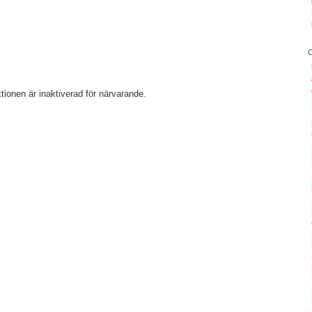
ionen är inaktiverad för närvarande.