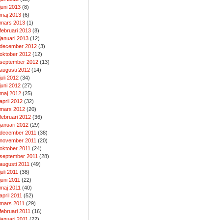
juni 2013
(8)
maj 2013
(6)
mars 2013
(1)
februari 2013
(8)
januari 2013
(12)
december 2012
(3)
oktober 2012
(12)
september 2012
(13)
augusti 2012
(14)
juli 2012
(34)
juni 2012
(27)
maj 2012
(25)
april 2012
(32)
mars 2012
(20)
februari 2012
(36)
januari 2012
(29)
december 2011
(38)
november 2011
(20)
oktober 2011
(24)
september 2011
(28)
augusti 2011
(49)
juli 2011
(38)
juni 2011
(22)
maj 2011
(40)
april 2011
(52)
mars 2011
(29)
februari 2011
(16)
januari 2011
(22)