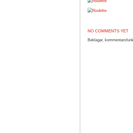
NO COMMENTS YET
Beklagar, kommentarsfunkt