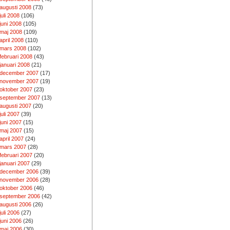
augusti 2008
(73)
juli 2008
(106)
juni 2008
(105)
maj 2008
(109)
april 2008
(110)
mars 2008
(102)
februari 2008
(43)
januari 2008
(21)
december 2007
(17)
november 2007
(19)
oktober 2007
(23)
september 2007
(13)
augusti 2007
(20)
juli 2007
(39)
juni 2007
(15)
maj 2007
(15)
april 2007
(24)
mars 2007
(28)
februari 2007
(20)
januari 2007
(29)
december 2006
(39)
november 2006
(28)
oktober 2006
(46)
september 2006
(42)
augusti 2006
(26)
juli 2006
(27)
juni 2006
(26)
maj 2006
(30)