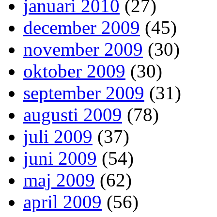
januari 2010
(27)
december 2009
(45)
november 2009
(30)
oktober 2009
(30)
september 2009
(31)
augusti 2009
(78)
juli 2009
(37)
juni 2009
(54)
maj 2009
(62)
april 2009
(56)