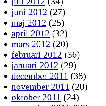
juli 2012
(34)
juni 2012
(27)
maj 2012
(25)
april 2012
(32)
mars 2012
(20)
februari 2012
(36)
januari 2012
(29)
december 2011
(38)
november 2011
(20)
oktober 2011
(24)