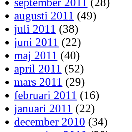
september 2011
(28)
augusti 2011
(49)
juli 2011
(38)
juni 2011
(22)
maj 2011
(40)
april 2011
(52)
mars 2011
(29)
februari 2011
(16)
januari 2011
(22)
december 2010
(34)