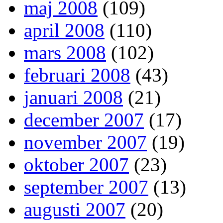
maj 2008
(109)
april 2008
(110)
mars 2008
(102)
februari 2008
(43)
januari 2008
(21)
december 2007
(17)
november 2007
(19)
oktober 2007
(23)
september 2007
(13)
augusti 2007
(20)