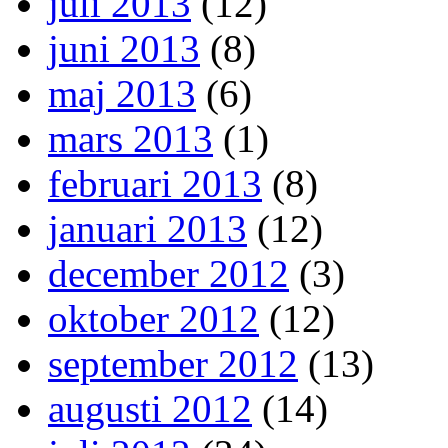
juli 2013
(12)
juni 2013
(8)
maj 2013
(6)
mars 2013
(1)
februari 2013
(8)
januari 2013
(12)
december 2012
(3)
oktober 2012
(12)
september 2012
(13)
augusti 2012
(14)