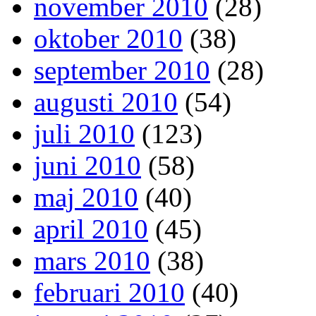
november 2010
(28)
oktober 2010
(38)
september 2010
(28)
augusti 2010
(54)
juli 2010
(123)
juni 2010
(58)
maj 2010
(40)
april 2010
(45)
mars 2010
(38)
februari 2010
(40)