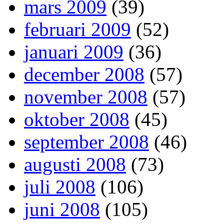
mars 2009
(39)
februari 2009
(52)
januari 2009
(36)
december 2008
(57)
november 2008
(57)
oktober 2008
(45)
september 2008
(46)
augusti 2008
(73)
juli 2008
(106)
juni 2008
(105)