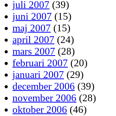
juli 2007
(39)
juni 2007
(15)
maj 2007
(15)
april 2007
(24)
mars 2007
(28)
februari 2007
(20)
januari 2007
(29)
december 2006
(39)
november 2006
(28)
oktober 2006
(46)