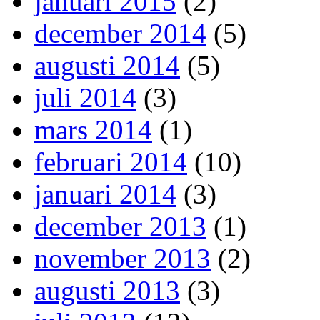
januari 2015
(2)
december 2014
(5)
augusti 2014
(5)
juli 2014
(3)
mars 2014
(1)
februari 2014
(10)
januari 2014
(3)
december 2013
(1)
november 2013
(2)
augusti 2013
(3)