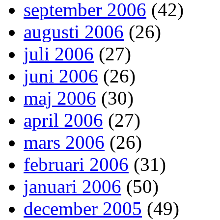
september 2006
(42)
augusti 2006
(26)
juli 2006
(27)
juni 2006
(26)
maj 2006
(30)
april 2006
(27)
mars 2006
(26)
februari 2006
(31)
januari 2006
(50)
december 2005
(49)