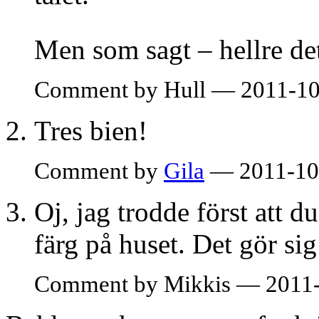
Men som sagt – hellre de
Comment by Hull — 2011-10
Tres bien!
Comment by
Gila
— 2011-10
Oj, jag trodde först att du
färg på huset. Det gör si
Comment by Mikkis — 2011-