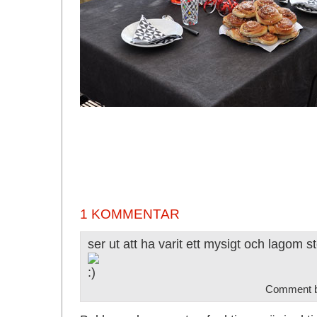
1 KOMMENTAR
ser ut att ha varit ett mysigt och lagom st
Comment 