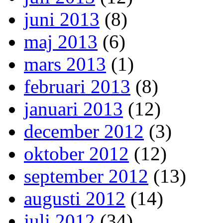
juni 2013
(8)
maj 2013
(6)
mars 2013
(1)
februari 2013
(8)
januari 2013
(12)
december 2012
(3)
oktober 2012
(12)
september 2012
(13)
augusti 2012
(14)
juli 2012
(34)