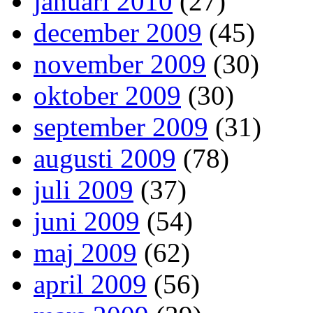
januari 2010
(27)
december 2009
(45)
november 2009
(30)
oktober 2009
(30)
september 2009
(31)
augusti 2009
(78)
juli 2009
(37)
juni 2009
(54)
maj 2009
(62)
april 2009
(56)