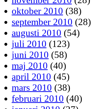
oktober 2010
(38)
september 2010
(28)
augusti 2010
(54)
juli 2010
(123)
juni 2010
(58)
maj 2010
(40)
april 2010
(45)
mars 2010
(38)
februari 2010
(40)