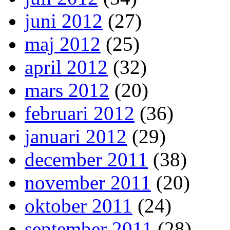
juni 2012
(27)
maj 2012
(25)
april 2012
(32)
mars 2012
(20)
februari 2012
(36)
januari 2012
(29)
december 2011
(38)
november 2011
(20)
oktober 2011
(24)
september 2011
(28)