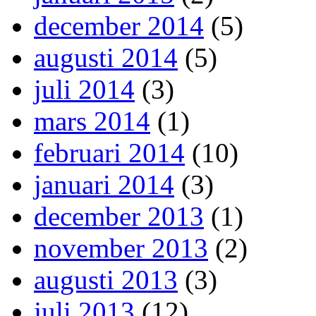
december 2014
(5)
augusti 2014
(5)
juli 2014
(3)
mars 2014
(1)
februari 2014
(10)
januari 2014
(3)
december 2013
(1)
november 2013
(2)
augusti 2013
(3)
juli 2013
(12)