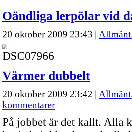
Oändliga lerpölar vid d
20 oktober 2009 23:43 |
Allmänt
Värmer dubbelt
20 oktober 2009 23:42 |
Allmänt
kommentarer
På jobbet är det kallt. Alla