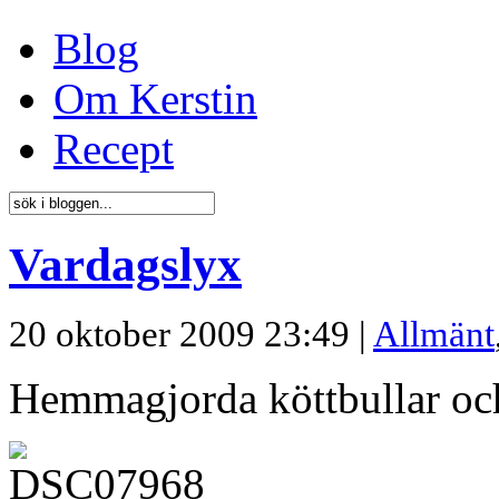
Blog
Om Kerstin
Recept
Vardagslyx
20 oktober 2009 23:49 |
Allmänt
Hemmagjorda köttbullar oc