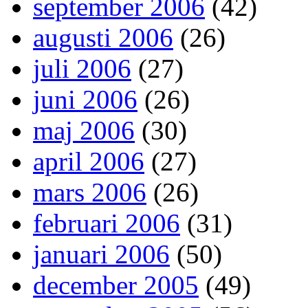
september 2006
(42)
augusti 2006
(26)
juli 2006
(27)
juni 2006
(26)
maj 2006
(30)
april 2006
(27)
mars 2006
(26)
februari 2006
(31)
januari 2006
(50)
december 2005
(49)