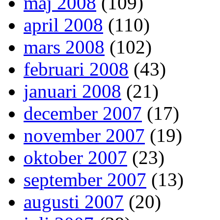
maj 2008
(109)
april 2008
(110)
mars 2008
(102)
februari 2008
(43)
januari 2008
(21)
december 2007
(17)
november 2007
(19)
oktober 2007
(23)
september 2007
(13)
augusti 2007
(20)