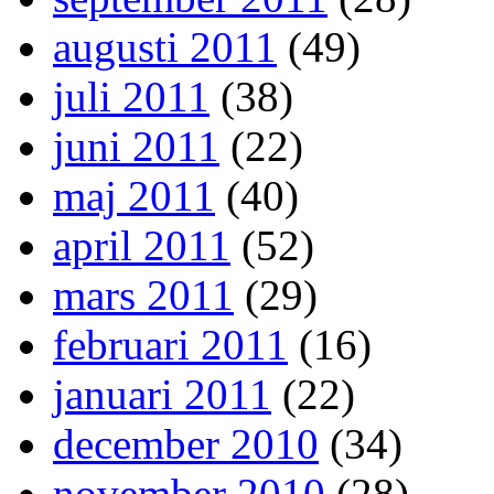
augusti 2011
(49)
juli 2011
(38)
juni 2011
(22)
maj 2011
(40)
april 2011
(52)
mars 2011
(29)
februari 2011
(16)
januari 2011
(22)
december 2010
(34)
november 2010
(28)