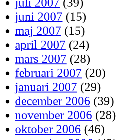
juli 2007
(39)
juni 2007
(15)
maj 2007
(15)
april 2007
(24)
mars 2007
(28)
februari 2007
(20)
januari 2007
(29)
december 2006
(39)
november 2006
(28)
oktober 2006
(46)