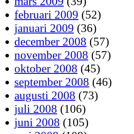
mars 2009
(39)
februari 2009
(52)
januari 2009
(36)
december 2008
(57)
november 2008
(57)
oktober 2008
(45)
september 2008
(46)
augusti 2008
(73)
juli 2008
(106)
juni 2008
(105)