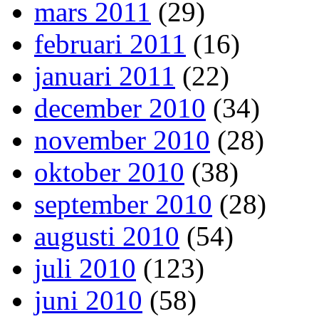
mars 2011
(29)
februari 2011
(16)
januari 2011
(22)
december 2010
(34)
november 2010
(28)
oktober 2010
(38)
september 2010
(28)
augusti 2010
(54)
juli 2010
(123)
juni 2010
(58)