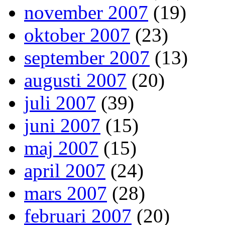
november 2007
(19)
oktober 2007
(23)
september 2007
(13)
augusti 2007
(20)
juli 2007
(39)
juni 2007
(15)
maj 2007
(15)
april 2007
(24)
mars 2007
(28)
februari 2007
(20)