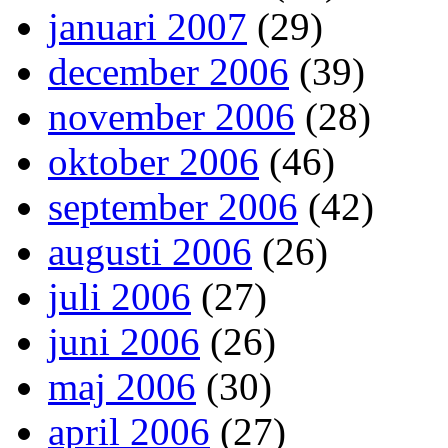
januari 2007
(29)
december 2006
(39)
november 2006
(28)
oktober 2006
(46)
september 2006
(42)
augusti 2006
(26)
juli 2006
(27)
juni 2006
(26)
maj 2006
(30)
april 2006
(27)