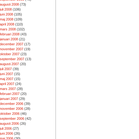
augusti 2008
(73)
juli 2008
(106)
juni 2008
(105)
maj 2008
(109)
april 2008
(110)
mars 2008
(102)
februari 2008
(43)
januari 2008
(21)
december 2007
(17)
november 2007
(19)
oktober 2007
(23)
september 2007
(13)
augusti 2007
(20)
juli 2007
(39)
juni 2007
(15)
maj 2007
(15)
april 2007
(24)
mars 2007
(28)
februari 2007
(20)
januari 2007
(29)
december 2006
(39)
november 2006
(28)
oktober 2006
(46)
september 2006
(42)
augusti 2006
(26)
juli 2006
(27)
juni 2006
(26)
maj 2006
(30)