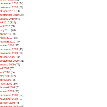
december 2010
(34)
november 2010
(28)
oktober 2010
(38)
september 2010
(28)
augusti 2010
(54)
juli 2010
(123)
juni 2010
(58)
maj 2010
(40)
april 2010
(45)
mars 2010
(38)
februari 2010
(40)
januari 2010
(27)
december 2009
(45)
november 2009
(30)
oktober 2009
(30)
september 2009
(31)
augusti 2009
(78)
juli 2009
(37)
juni 2009
(54)
maj 2009
(62)
april 2009
(56)
mars 2009
(39)
februari 2009
(52)
januari 2009
(36)
december 2008
(57)
november 2008
(57)
oktober 2008
(45)
september 2008
(46)