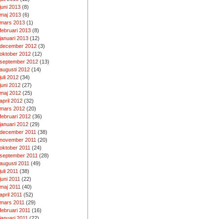
juni 2013
(8)
maj 2013
(6)
mars 2013
(1)
februari 2013
(8)
januari 2013
(12)
december 2012
(3)
oktober 2012
(12)
september 2012
(13)
augusti 2012
(14)
juli 2012
(34)
juni 2012
(27)
maj 2012
(25)
april 2012
(32)
mars 2012
(20)
februari 2012
(36)
januari 2012
(29)
december 2011
(38)
november 2011
(20)
oktober 2011
(24)
september 2011
(28)
augusti 2011
(49)
juli 2011
(38)
juni 2011
(22)
maj 2011
(40)
april 2011
(52)
mars 2011
(29)
februari 2011
(16)
januari 2011
(22)