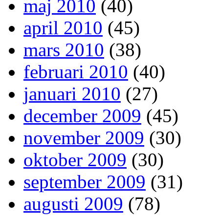
maj 2010
(40)
april 2010
(45)
mars 2010
(38)
februari 2010
(40)
januari 2010
(27)
december 2009
(45)
november 2009
(30)
oktober 2009
(30)
september 2009
(31)
augusti 2009
(78)