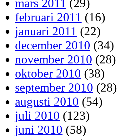
mars 2011
(29)
februari 2011
(16)
januari 2011
(22)
december 2010
(34)
november 2010
(28)
oktober 2010
(38)
september 2010
(28)
augusti 2010
(54)
juli 2010
(123)
juni 2010
(58)