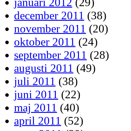
januari 2012
(29)
december 2011
(38)
november 2011
(20)
oktober 2011
(24)
september 2011
(28)
augusti 2011
(49)
juli 2011
(38)
juni 2011
(22)
maj 2011
(40)
april 2011
(52)