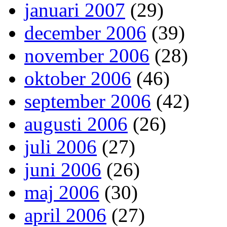
januari 2007
(29)
december 2006
(39)
november 2006
(28)
oktober 2006
(46)
september 2006
(42)
augusti 2006
(26)
juli 2006
(27)
juni 2006
(26)
maj 2006
(30)
april 2006
(27)