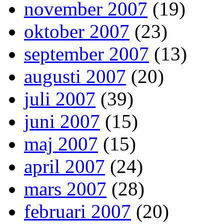
november 2007
(19)
oktober 2007
(23)
september 2007
(13)
augusti 2007
(20)
juli 2007
(39)
juni 2007
(15)
maj 2007
(15)
april 2007
(24)
mars 2007
(28)
februari 2007
(20)