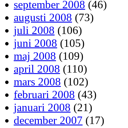
september 2008
(46)
augusti 2008
(73)
juli 2008
(106)
juni 2008
(105)
maj 2008
(109)
april 2008
(110)
mars 2008
(102)
februari 2008
(43)
januari 2008
(21)
december 2007
(17)