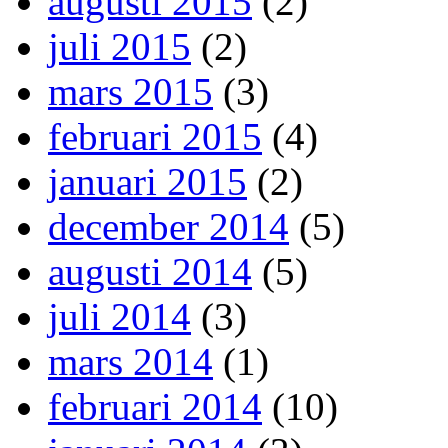
augusti 2015
(2)
juli 2015
(2)
mars 2015
(3)
februari 2015
(4)
januari 2015
(2)
december 2014
(5)
augusti 2014
(5)
juli 2014
(3)
mars 2014
(1)
februari 2014
(10)