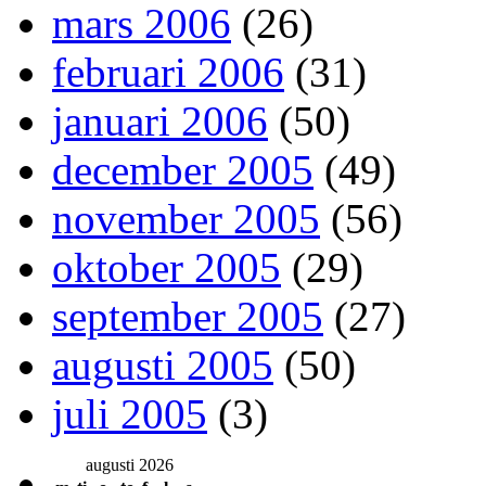
mars 2006
(26)
februari 2006
(31)
januari 2006
(50)
december 2005
(49)
november 2005
(56)
oktober 2005
(29)
september 2005
(27)
augusti 2005
(50)
juli 2005
(3)
augusti 2026