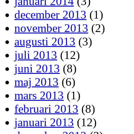
januari 2014
(3)
december 2013
(1)
november 2013
(2)
augusti 2013
(3)
juli 2013
(12)
juni 2013
(8)
maj 2013
(6)
mars 2013
(1)
februari 2013
(8)
januari 2013
(12)