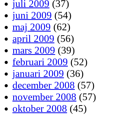
juli 2009
(37)
juni 2009
(54)
maj 2009
(62)
april 2009
(56)
mars 2009
(39)
februari 2009
(52)
januari 2009
(36)
december 2008
(57)
november 2008
(57)
oktober 2008
(45)