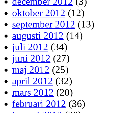
december 2012
(3)
oktober 2012
(12)
september 2012
(13)
augusti 2012
(14)
juli 2012
(34)
juni 2012
(27)
maj 2012
(25)
april 2012
(32)
mars 2012
(20)
februari 2012
(36)